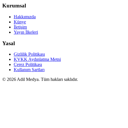
Kurumsal
Hakkımızda
Künye
İletişim
Yayın İlkeleri
Yasal
Gizlilik Politikası
KVKK Aydınlatma Metni
Çerez Politikası
Kullanım Şartları
©
2026
Adil Medya. Tüm hakları saklıdır.