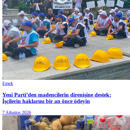
Emek
Yeni Parti’den madencilerin direnişine destek:
İşçilerin haklarını bir an önce ödeyin
7 Ağustos 2026