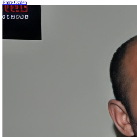
Emre Özden