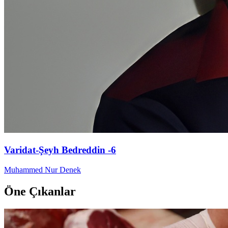
Varidat-Şeyh Bedreddin -6
Muhammed Nur Denek
Öne Çıkanlar