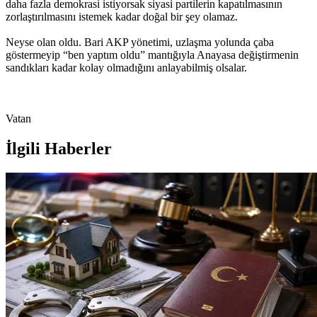
daha fazla demokrasi istiyorsak siyasi partilerin kapatılmasının
zorlaştırılmasını istemek kadar doğal bir şey olamaz.
Neyse olan oldu. Bari AKP yönetimi, uzlaşma yolunda çaba
göstermeyip “ben yaptım oldu” mantığıyla Anayasa değiştirmenin
sandıkları kadar kolay olmadığını anlayabilmiş olsalar.
Vatan
İlgili Haberler