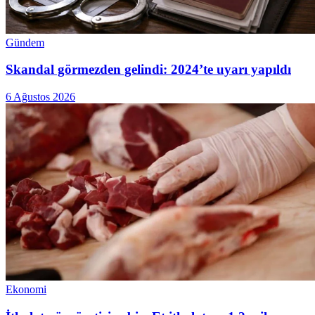
Gündem
Skandal görmezden gelindi: 2024’te uyarı yapıldı
6 Ağustos 2026
Ekonomi