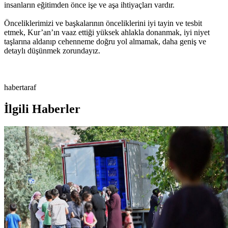
insanların eğitimden önce işe ve aşa ihtiyaçları vardır.
Önceliklerimizi ve başkalarının önceliklerini iyi tayin ve tesbit
etmek, Kur’an’ın vaaz ettiği yüksek ahlakla donanmak, iyi niyet
taşlarına aldanıp cehenneme doğru yol almamak, daha geniş ve
detaylı düşünmek zorundayız.
habertaraf
İlgili Haberler