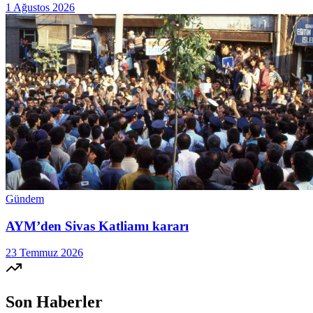
1 Ağustos 2026
Gündem
AYM’den Sivas Katliamı kararı
23 Temmuz 2026
Son Haberler