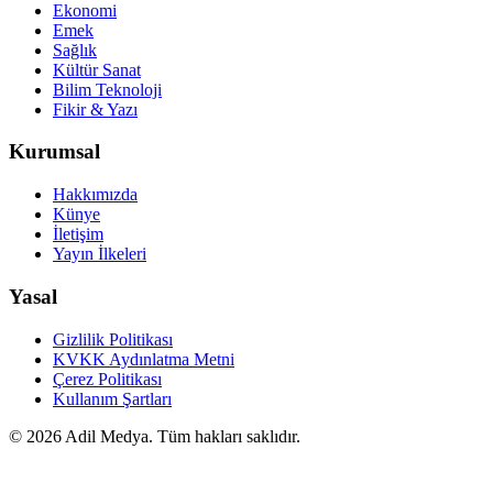
Ekonomi
Emek
Sağlık
Kültür Sanat
Bilim Teknoloji
Fikir & Yazı
Kurumsal
Hakkımızda
Künye
İletişim
Yayın İlkeleri
Yasal
Gizlilik Politikası
KVKK Aydınlatma Metni
Çerez Politikası
Kullanım Şartları
©
2026
Adil Medya. Tüm hakları saklıdır.