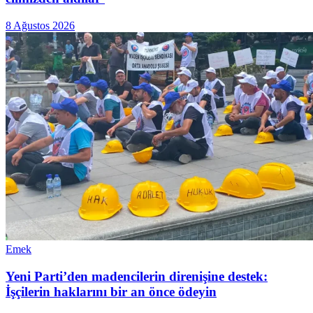
8 Ağustos 2026
Emek
Yeni Parti’den madencilerin direnişine destek:
İşçilerin haklarını bir an önce ödeyin