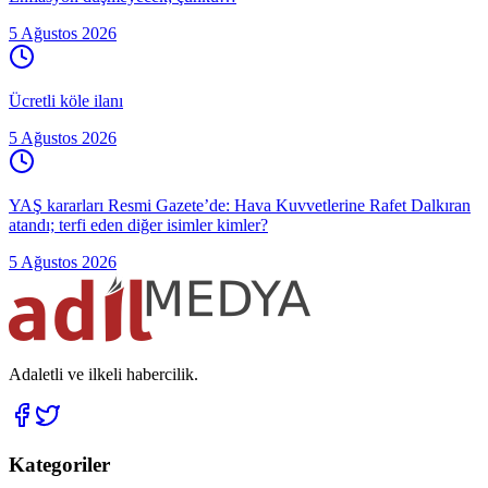
5 Ağustos 2026
Ücretli köle ilanı
5 Ağustos 2026
YAŞ kararları Resmi Gazete’de: Hava Kuvvetlerine Rafet Dalkıran
atandı; terfi eden diğer isimler kimler?
5 Ağustos 2026
Adaletli ve ilkeli habercilik.
Kategoriler