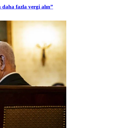
daha fazla vergi alın”