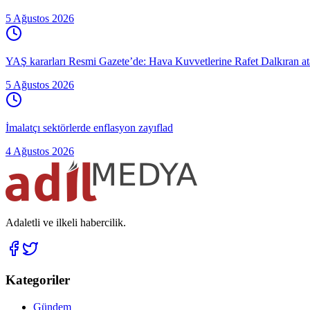
5 Ağustos 2026
YAŞ kararları Resmi Gazete’de: Hava Kuvvetlerine Rafet Dalkıran atan
5 Ağustos 2026
İmalatçı sektörlerde enflasyon zayıflad
4 Ağustos 2026
Adaletli ve ilkeli habercilik.
Kategoriler
Gündem