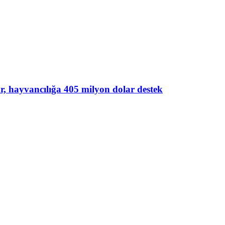
lar, hayvancılığa 405 milyon dolar destek