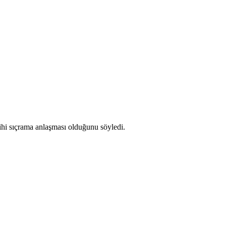
ihi sıçrama anlaşması olduğunu söyledi.