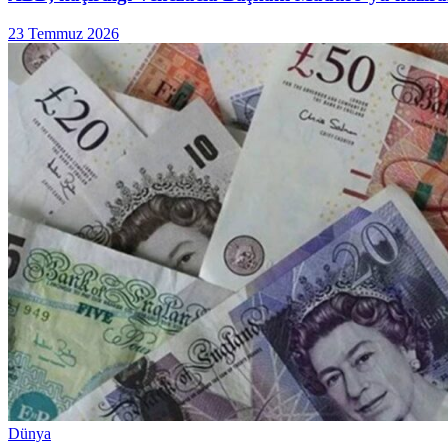
23 Temmuz 2026
Dünya