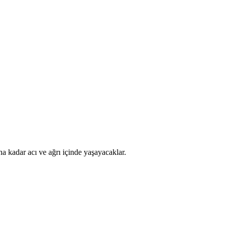
a kadar acı ve ağrı içinde yaşayacaklar.