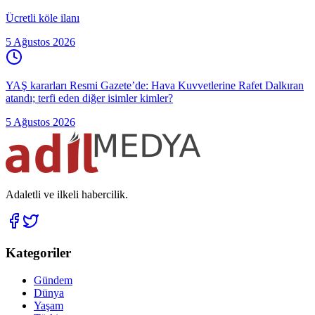
Ücretli köle ilanı
5 Ağustos 2026
YAŞ kararları Resmi Gazete’de: Hava Kuvvetlerine Rafet Dalkıran
atandı; terfi eden diğer isimler kimler?
5 Ağustos 2026
Adaletli ve ilkeli habercilik.
Kategoriler
Gündem
Dünya
Yaşam