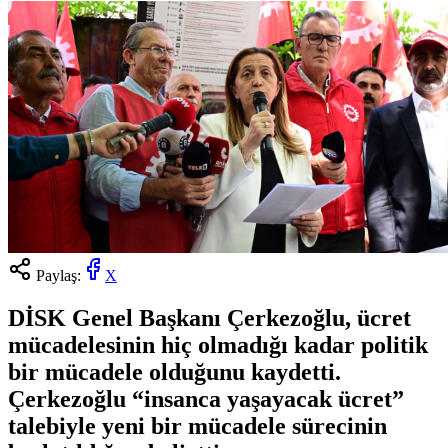
Paylaş:
X
DİSK Genel Başkanı Çerkezoğlu, ücret
mücadelesinin hiç olmadığı kadar politik
bir mücadele olduğunu kaydetti.
Çerkezoğlu “insanca yaşayacak ücret”
talebiyle yeni bir mücadele sürecinin