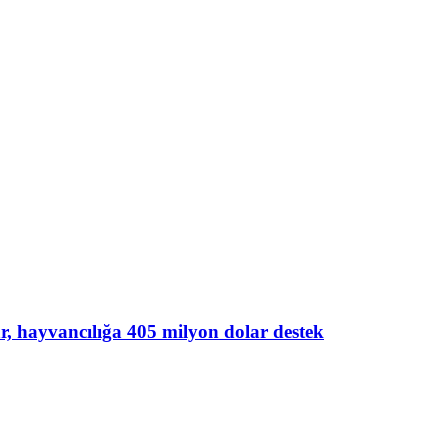
lar, hayvancılığa 405 milyon dolar destek