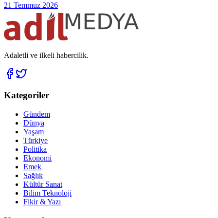
21 Temmuz 2026
Adaletli ve ilkeli habercilik.
Kategoriler
Gündem
Dünya
Yaşam
Türkiye
Politika
Ekonomi
Emek
Sağlık
Kültür Sanat
Bilim Teknoloji
Fikir & Yazı