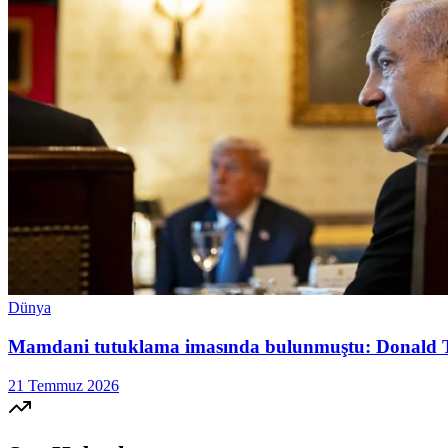
Dünya
Mamdani tutuklama imasında bulunmuştu: Donald 
21 Temmuz 2026