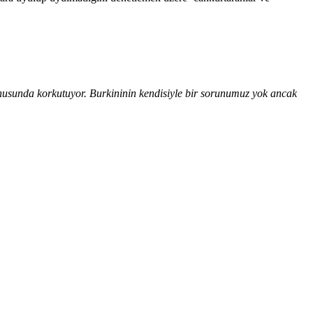
konusunda korkutuyor. Burkininin kendisiyle bir sorunumuz yok ancak