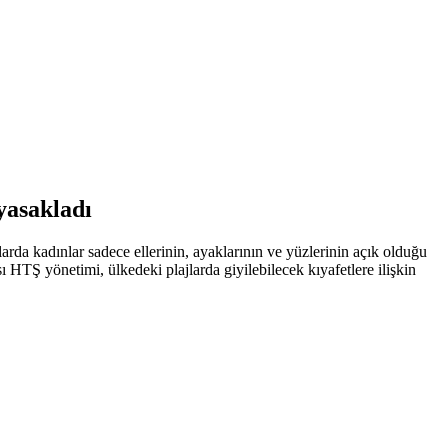
yasakladı
arda kadınlar sadece ellerinin, ayaklarının ve yüzlerinin açık olduğu
 HTŞ yönetimi, ülkedeki plajlarda giyilebilecek kıyafetlere ilişkin