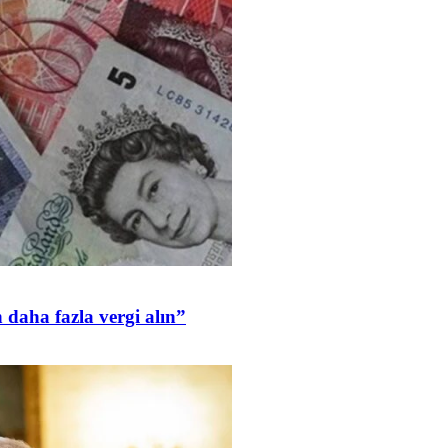
daha fazla vergi alın”