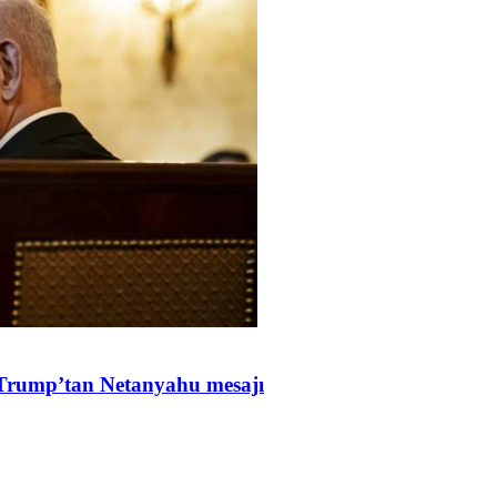
Trump’tan Netanyahu mesajı