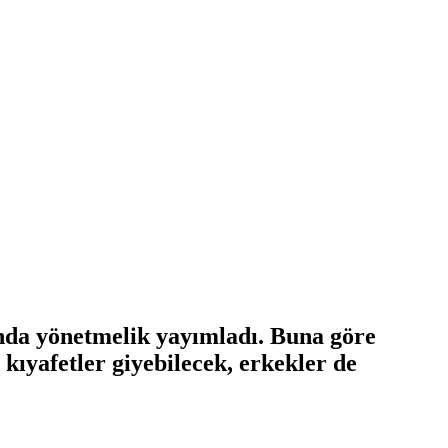
kında yönetmelik yayımladı. Buna göre
kıyafetler giyebilecek, erkekler de