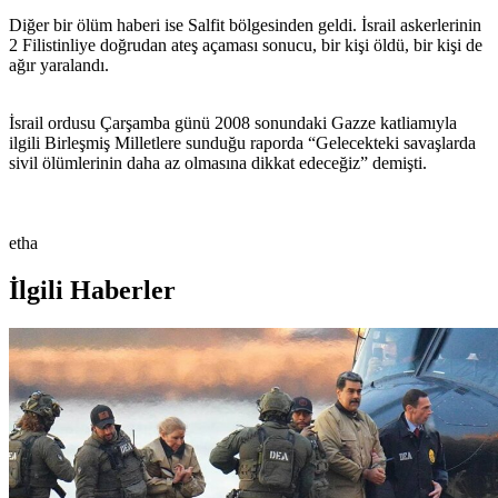
Diğer bir ölüm haberi ise Salfit bölgesinden geldi. İsrail askerlerinin
2 Filistinliye doğrudan ateş açaması sonucu, bir kişi öldü, bir kişi de
ağır yaralandı.
İsrail ordusu Çarşamba günü 2008 sonundaki Gazze katliamıyla
ilgili Birleşmiş Milletlere sunduğu raporda “Gelecekteki savaşlarda
sivil ölümlerinin daha az olmasına dikkat edeceğiz” demişti.
etha
İlgili Haberler