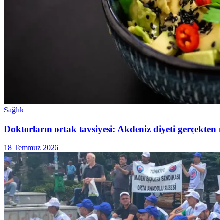
Sağlık
Doktorların ortak tavsiyesi: Akdeniz diyeti gerçekten 
18 Temmuz 2026