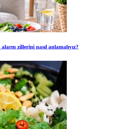
 alarm zillerini nasıl anlamalıyız?