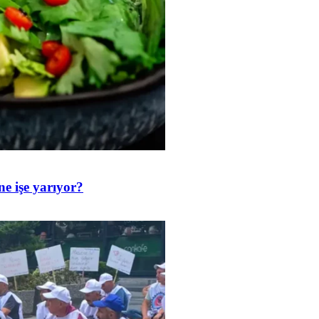
ne işe yarıyor?