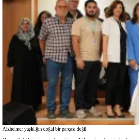
Alzheimer yaşlılığın doğal bir parçası değil