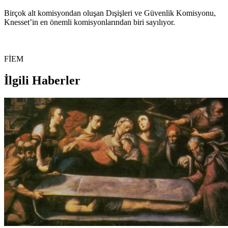
Birçok alt komisyondan oluşan Dışişleri ve Güvenlik Komisyonu,
Knesset’in en önemli komisyonlarından biri sayılıyor.
FİEM
İlgili Haberler