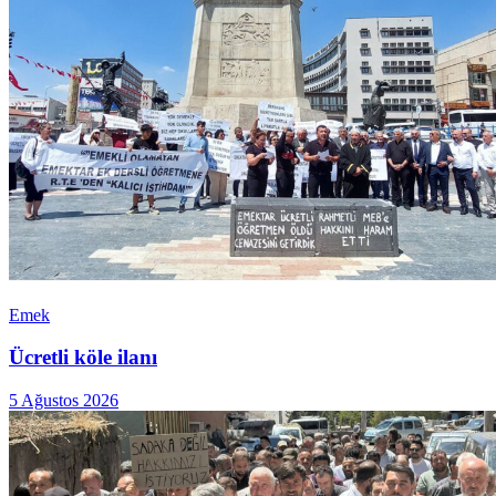
Emek
Ücretli köle ilanı
5 Ağustos 2026