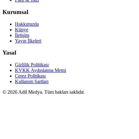
Kurumsal
Hakkımızda
Künye
İletişim
Yayın İlkeleri
Yasal
Gizlilik Politikası
KVKK Aydınlatma Metni
Çerez Politikası
Kullanım Şartları
©
2026
Adil Medya. Tüm hakları saklıdır.