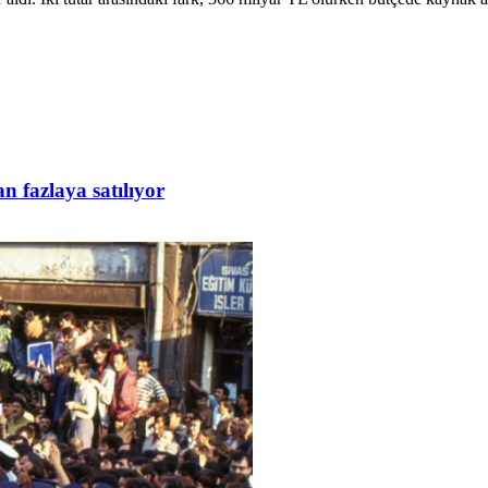
n fazlaya satılıyor