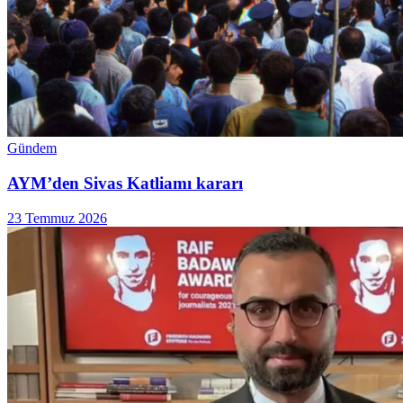
Gündem
AYM’den Sivas Katliamı kararı
23 Temmuz 2026