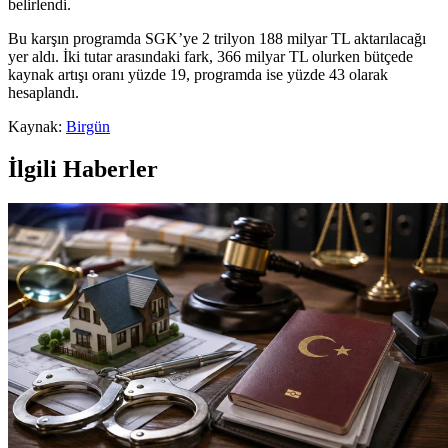
belirlendi.
Bu karşın programda SGK’ye 2 trilyon 188 milyar TL aktarılacağı
yer aldı. İki tutar arasındaki fark, 366 milyar TL olurken bütçede
kaynak artışı oranı yüzde 19, programda ise yüzde 43 olarak
hesaplandı.
Kaynak:
Birgün
İlgili Haberler