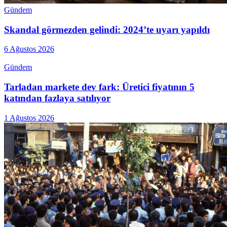
Gündem
Skandal görmezden gelindi: 2024’te uyarı yapıldı
6 Ağustos 2026
Gündem
Tarladan markete dev fark: Üretici fiyatının 5
katından fazlaya satılıyor
1 Ağustos 2026