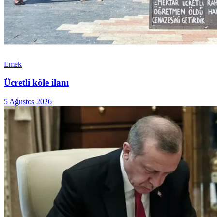
Emek
Ücretli köle ilanı
5 Ağustos 2026