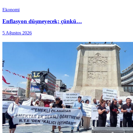
Ekonomi
Enflasyon düşmeyecek; çünkü…
5 Ağustos 2026