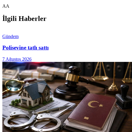
AA
İlgili Haberler
Gündem
Polisevine tatlı sattı
7 Ağustos 2026