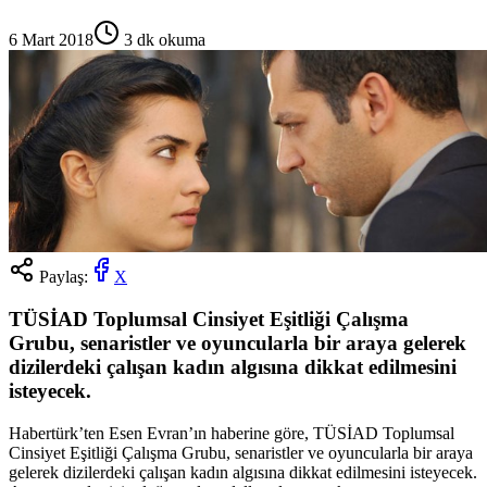
6 Mart 2018
3
dk okuma
Paylaş:
X
TÜSİAD Toplumsal Cinsiyet Eşitliği Çalışma
Grubu, senaristler ve oyuncularla bir araya gelerek
dizilerdeki çalışan kadın algısına dikkat edilmesini
isteyecek.
Habertürk’ten Esen Evran’ın haberine göre, TÜSİAD Toplumsal
Cinsiyet Eşitliği Çalışma Grubu, senaristler ve oyuncularla bir araya
gelerek dizilerdeki çalışan kadın algısına dikkat edilmesini isteyecek.