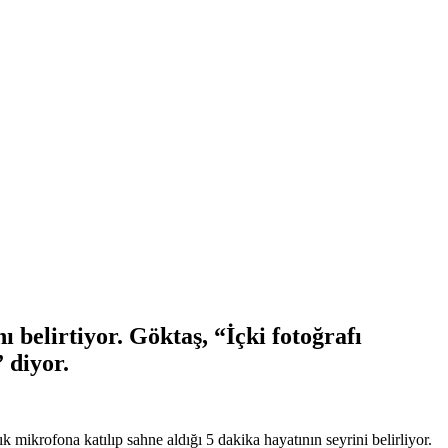
belirtiyor. Göktaş, “İçki fotoğrafı
 diyor.
mikrofona katılıp sahne aldığı 5 dakika hayatının seyrini belirliyor.