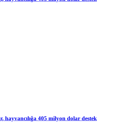
lar, hayvancılığa 405 milyon dolar destek