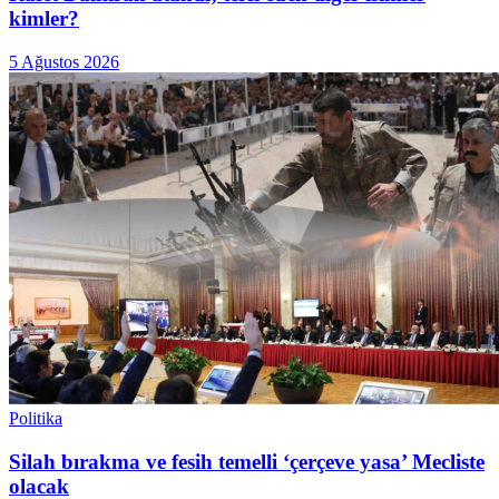
kimler?
5 Ağustos 2026
Politika
Silah bırakma ve fesih temelli ‘çerçeve yasa’ Mecliste
olacak