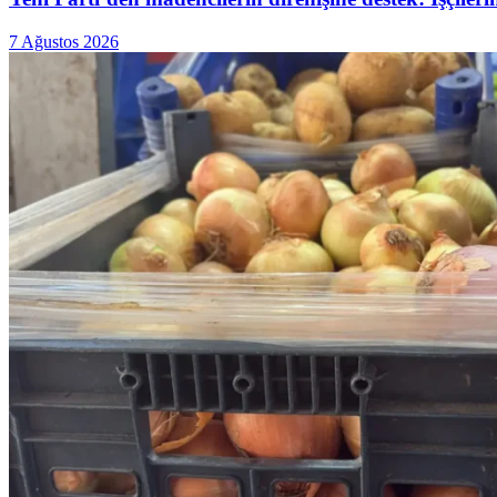
7 Ağustos 2026