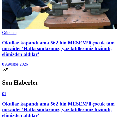
Gündem
Okullar kapandı ama 562 bin MESEM’li çocuk tam
mesaide: ‘Hafta sonlarımız, yaz tatillerimiz bizimdi,
elimizden aldılar’
8 Ağustos 2026
Son Haberler
01
Okullar kapandı ama 562 bin MESEM’li çocuk tam
mesaide: ‘Hafta sonlarımız, yaz tatillerimiz bizimdi,
elimizden aldılar’