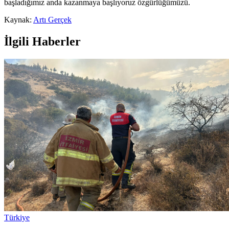
başladığımız anda kazanmaya başlıyoruz özgürlüğümüzü.
Kaynak:
Artı Gerçek
İlgili Haberler
Türkiye