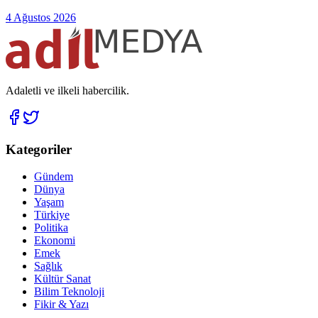
4 Ağustos 2026
Adaletli ve ilkeli habercilik.
Kategoriler
Gündem
Dünya
Yaşam
Türkiye
Politika
Ekonomi
Emek
Sağlık
Kültür Sanat
Bilim Teknoloji
Fikir & Yazı