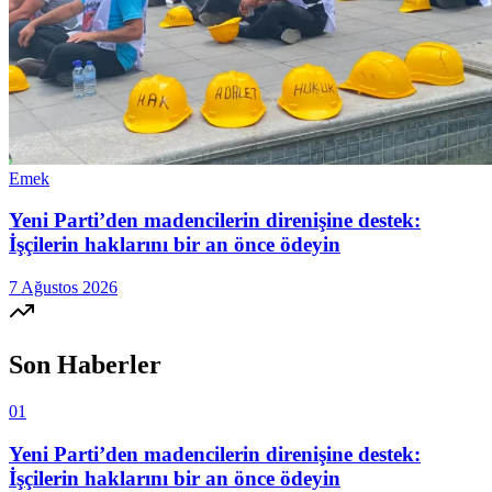
Emek
Yeni Parti’den madencilerin direnişine destek:
İşçilerin haklarını bir an önce ödeyin
7 Ağustos 2026
Son Haberler
01
Yeni Parti’den madencilerin direnişine destek:
İşçilerin haklarını bir an önce ödeyin