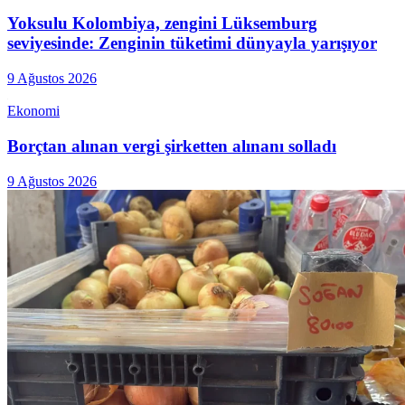
Yoksulu Kolombiya, zengini Lüksemburg
seviyesinde: Zenginin tüketimi dünyayla yarışıyor
9 Ağustos 2026
Ekonomi
Borçtan alınan vergi şirketten alınanı solladı
9 Ağustos 2026