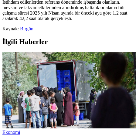
İstihdam edilenlerden referans döneminde işbaşında olanların,
mevsim ve takvim etkilerinden arındırılmış haftalık ortalama fiili
çalışma süresi 2025 yılı Nisan ayında bir önceki aya göre 1,2 saat
azalarak 42,2 saat olarak gerçekleşti.
Kaynak:
Birgün
İlgili Haberler
Ekonomi