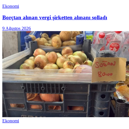
Ekonomi
Borçtan alınan vergi şirketten alınanı solladı
9 Ağustos 2026
Ekonomi