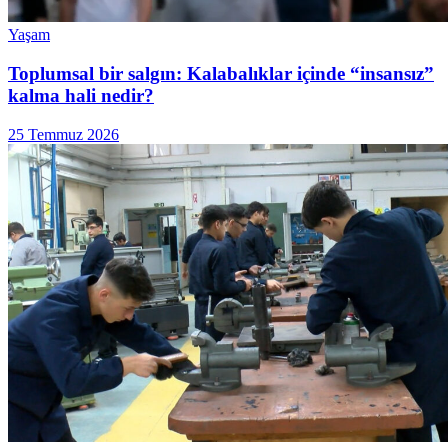
Yaşam
Toplumsal bir salgın: Kalabalıklar içinde “insansız”
kalma hali nedir?
25 Temmuz 2026