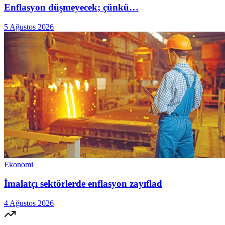
Enflasyon düşmeyecek; çünkü…
5 Ağustos 2026
Ekonomi
İmalatçı sektörlerde enflasyon zayıflad
4 Ağustos 2026