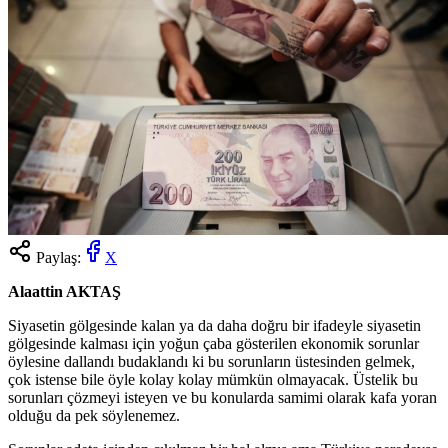
Paylaş:
X
Alaattin AKTAŞ
Siyasetin gölgesinde kalan ya da daha doğru bir ifadeyle siyasetin
gölgesinde kalması için yoğun çaba gösterilen ekonomik sorunlar
öylesine dallandı budaklandı ki bu sorunların üstesinden gelmek,
çok istense bile öyle kolay kolay mümkün olmayacak. Üstelik bu
sorunları çözmeyi isteyen ve bu konularda samimi olarak kafa yoran
olduğu da pek söylenemez.