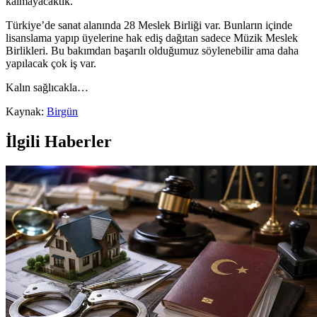
kalmayacaktık.
Türkiye’de sanat alanında 28 Meslek Birliği var. Bunların içinde
lisanslama yapıp üyelerine hak ediş dağıtan sadece Müzik Meslek
Birlikleri. Bu bakımdan başarılı olduğumuz söylenebilir ama daha
yapılacak çok iş var.
Kalın sağlıcakla…
Kaynak:
Birgün
İlgili Haberler