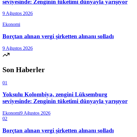
seviyesinde: Zenginin tüketimi dünyayla yarışıyor
9 Ağustos 2026
Ekonomi
Borçtan alınan vergi şirketten alınanı solladı
9 Ağustos 2026
Son Haberler
01
Yoksulu Kolombiya, zengini Lüksemburg
seviyesinde: Zenginin tüketimi dünyayla yarışıyor
Ekonomi
9 Ağustos 2026
02
Borçtan alınan vergi şirketten alınanı solladı