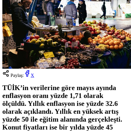
Paylaş:
X
TÜİK’in verilerine göre mayıs ayında
enflasyon oranı yüzde 1,71 olarak
ölçüldü. Yıllık enflasyon ise yüzde 32.6
olarak açıklandı. Yıllık en yüksek artış
yüzde 50 ile eğitim alanında gerçekleşti.
Konut fiyatları ise bir yılda yüzde 45