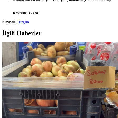
Kaynak: TÜİK
Kaynak:
Birgün
İlgili Haberler