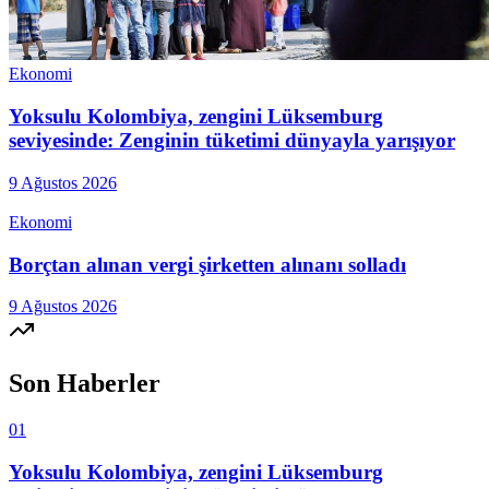
Ekonomi
Yoksulu Kolombiya, zengini Lüksemburg
seviyesinde: Zenginin tüketimi dünyayla yarışıyor
9 Ağustos 2026
Ekonomi
Borçtan alınan vergi şirketten alınanı solladı
9 Ağustos 2026
Son Haberler
01
Yoksulu Kolombiya, zengini Lüksemburg