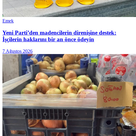
Emek
Yeni Parti’den madencilerin direnişine destek:
İşçilerin haklarını bir an önce ödeyin
7 Ağustos 2026