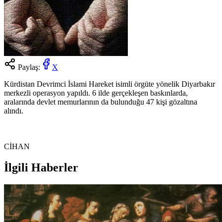
Paylaş:
X
Kürdistan Devrimci İslami Hareket isimli örgüte yönelik Diyarbakır
merkezli operasyon yapıldı. 6 ilde gerçekleşen baskınlarda,
aralarında devlet memurlarının da bulunduğu 47 kişi gözaltına
alındı.
CİHAN
İlgili Haberler