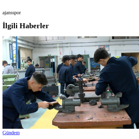
ajansspor
İlgili Haberler
Gündem