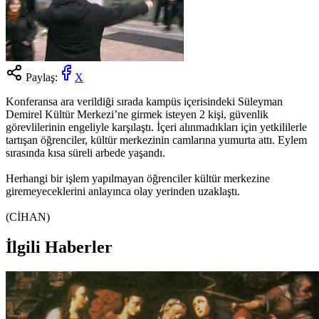
Paylaş:
X
Konferansa ara verildiği sırada kampüs içerisindeki Süleyman
Demirel Kültür Merkezi’ne girmek isteyen 2 kişi, güvenlik
görevlilerinin engeliyle karşılaştı. İçeri alınmadıkları için yetkililerle
tartışan öğrenciler, kültür merkezinin camlarına yumurta attı. Eylem
sırasında kısa süreli arbede yaşandı.
Herhangi bir işlem yapılmayan öğrenciler kültür merkezine
giremeyeceklerini anlayınca olay yerinden uzaklaştı.
(CİHAN)
İlgili Haberler