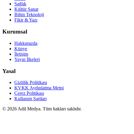
Sağlık
Kültür Sanat
Bilim Teknoloji
Fikir & Yazı
Kurumsal
Hakkımızda
Künye
İletişim
Yayın İlkeleri
Yasal
Gizlilik Politikası
KVKK Aydınlatma Metni
Çerez Politikası
Kullanım Şartları
©
2026
Adil Medya. Tüm hakları saklıdır.