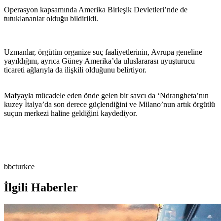
Operasyon kapsamında Amerika Birleşik Devletleri’nde de
tutuklananlar olduğu bildirildi.
Uzmanlar, örgütün organize suç faaliyetlerinin, Avrupa geneline
yayıldığını, ayrıca Güney Amerika’da uluslararası uyuşturucu
ticareti ağlarıyla da ilişkili olduğunu belirtiyor.
Mafyayla mücadele eden önde gelen bir savcı da ‘Ndrangheta’nın
kuzey İtalya’da son derece güçlendiğini ve Milano’nun artık örgütlü
suçun merkezi haline geldiğini kaydediyor.
bbcturkce
İlgili Haberler