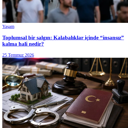
Yaşam
Toplumsal bir salgın: Kalabalıklar içinde “insansız”
kalma hali nedir?
25 Temmuz 2026