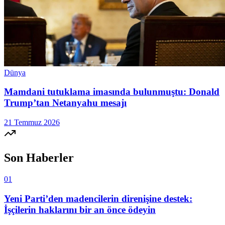
Dünya
Mamdani tutuklama imasında bulunmuştu: Donald
Trump’tan Netanyahu mesajı
21 Temmuz 2026
Son Haberler
01
Yeni Parti’den madencilerin direnişine destek:
İşçilerin haklarını bir an önce ödeyin