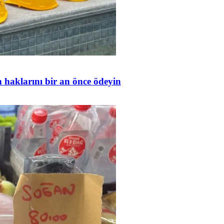
in haklarını bir an önce ödeyin