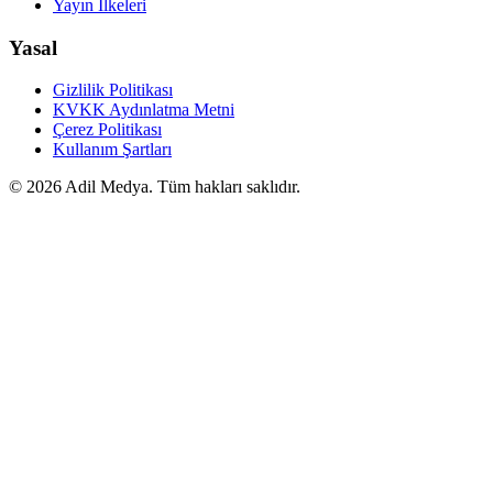
Yayın İlkeleri
Yasal
Gizlilik Politikası
KVKK Aydınlatma Metni
Çerez Politikası
Kullanım Şartları
©
2026
Adil Medya. Tüm hakları saklıdır.