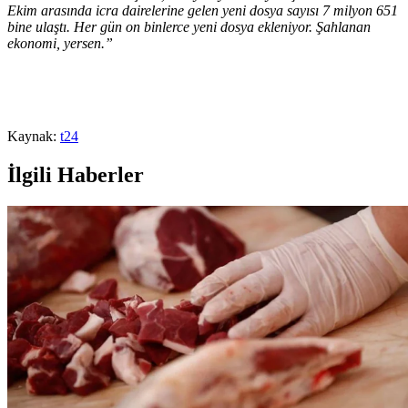
Ekim arasında icra dairelerine gelen yeni dosya sayısı 7 milyon 651
bine ulaştı. Her gün on binlerce yeni dosya ekleniyor. Şahlanan
ekonomi, yersen.”
Kaynak:
t24
İlgili Haberler