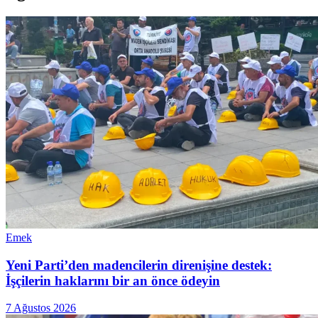
Emek
Yeni Parti’den madencilerin direnişine destek:
İşçilerin haklarını bir an önce ödeyin
7 Ağustos 2026