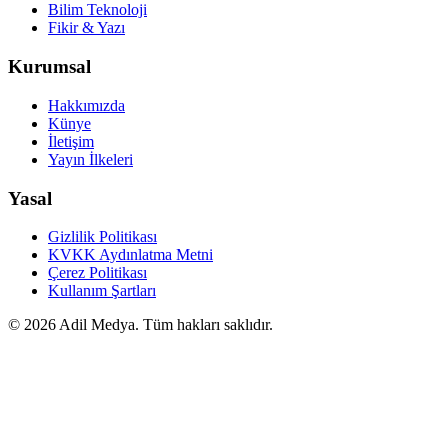
Bilim Teknoloji
Fikir & Yazı
Kurumsal
Hakkımızda
Künye
İletişim
Yayın İlkeleri
Yasal
Gizlilik Politikası
KVKK Aydınlatma Metni
Çerez Politikası
Kullanım Şartları
©
2026
Adil Medya. Tüm hakları saklıdır.