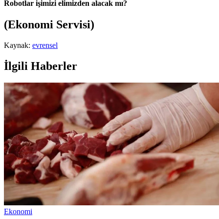
Robotlar işimizi elimizden alacak mı?
(Ekonomi Servisi)
Kaynak:
evrensel
İlgili Haberler
Ekonomi