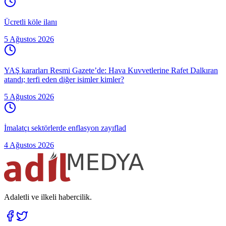
Ücretli köle ilanı
5 Ağustos 2026
YAŞ kararları Resmi Gazete’de: Hava Kuvvetlerine Rafet Dalkıran
atandı; terfi eden diğer isimler kimler?
5 Ağustos 2026
İmalatçı sektörlerde enflasyon zayıflad
4 Ağustos 2026
Adaletli ve ilkeli habercilik.