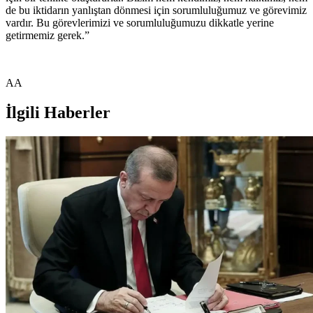
de bu iktidarın yanlıştan dönmesi için sorumluluğumuz ve görevimiz
vardır. Bu görevlerimizi ve sorumluluğumuzu dikkatle yerine
getirmemiz gerek.”
AA
İlgili Haberler